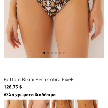
Bottom Bikini Beca Cobra Pixels
128,75 $
Άλλα χρώματα διαθέσιμα