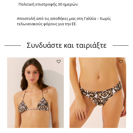
Πολιτική επιστροφής 30 ημερών.
Αποστολή από τις αποθήκες μας στη Γαλλία – Χωρίς
τελωνειακούς φόρους για την ΕΕ.
Συνδυάστε και ταιριάξτε