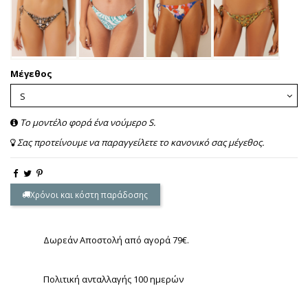
Μέγεθος
Το μοντέλο φορά ένα νούμερο S.
Σας προτείνουμε να παραγγείλετε το κανονικό σας μέγεθος.
Χρόνοι και κόστη παράδοσης
Δωρεάν Αποστολή από αγορά 79€.
Πολιτική ανταλλαγής 100 ημερών